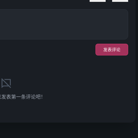
发表评论
来发表第一条评论吧！