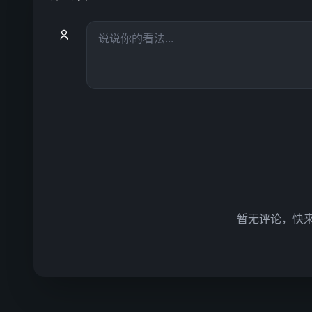
暂无评论，快