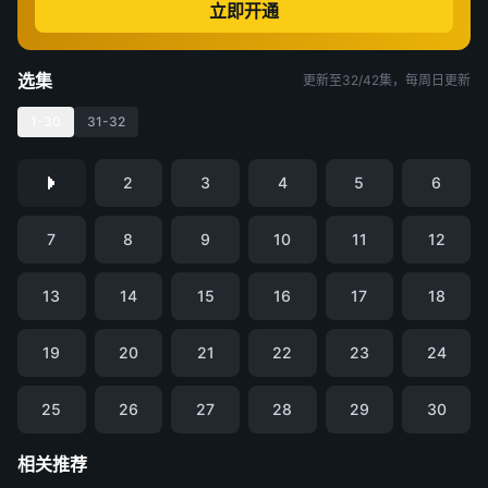
立即开通
选集
更新至32/42集，每周日更新
1-30
31-32
2
3
4
5
6
7
8
9
10
11
12
13
14
15
16
17
18
19
20
21
22
23
24
25
26
27
28
29
30
相关推荐
凡人修仙传
仙逆