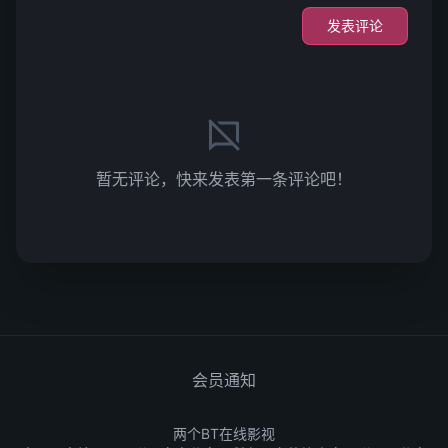
发表评论
暂无评论，快来发表第一条评论吧！
会员通知
两个BT在线影视