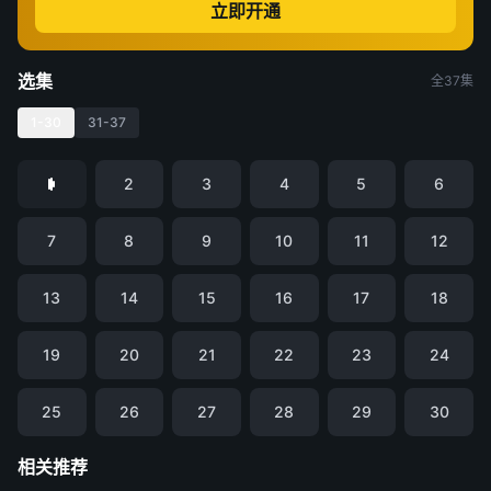
立即开通
选集
全37集
1-30
31-37
2
3
4
5
6
7
8
9
10
11
12
13
14
15
16
17
18
19
20
21
22
23
24
25
26
27
28
29
30
相关推荐
低智商犯罪
主角