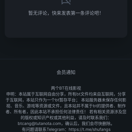
暂无评论，快来发表第一条评论吧！
会员通知
两个BT在线影视
申明：本站属于互联网自由分享，所有bt文件均来自互联网，分享
于互联网，本站只作为一个bt暂存平台； 本站服务器未保存任何影
视、音乐、游戏等资源或文件，且本站并不属于bt的提供者、制作
者、所有者，因此本站不承担任何法律责任！ 若有相关资源涉及您
的版权或知识产权或其他利益，请及时联系我们：
btcang@tutanota.com，确认后，我们会尽快删除。
有问题请联系Telegram：
https://t.me/shufangs