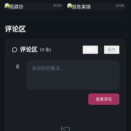
2026
2026
评论区
评论区
|
(0 条)
最新
最热
发表评论