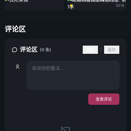
2018
评论区
评论区
|
(0 条)
最新
最热
发表评论