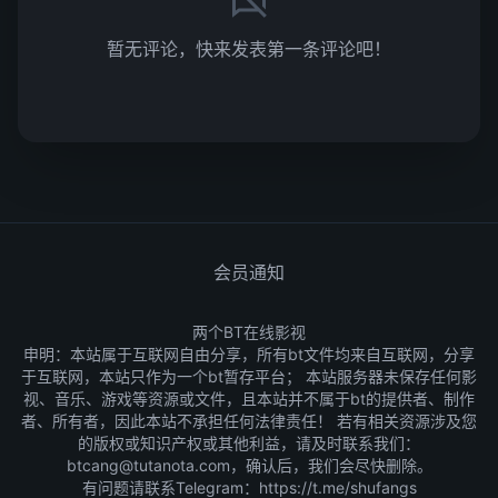
暂无评论，快来发表第一条评论吧！
会员通知
两个BT在线影视
申明：本站属于互联网自由分享，所有bt文件均来自互联网，分享
于互联网，本站只作为一个bt暂存平台； 本站服务器未保存任何影
视、音乐、游戏等资源或文件，且本站并不属于bt的提供者、制作
者、所有者，因此本站不承担任何法律责任！ 若有相关资源涉及您
的版权或知识产权或其他利益，请及时联系我们：
btcang@tutanota.com，确认后，我们会尽快删除。
有问题请联系Telegram：
https://t.me/shufangs