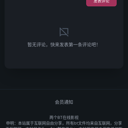
发表评论
暂无评论，快来发表第一条评论吧！
会员通知
两个BT在线影视
申明：本站属于互联网自由分享，所有bt文件均来自互联网，分享