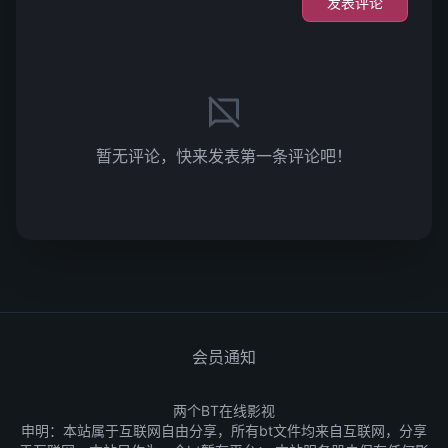
发表评论
暂无评论，快来发表第一条评论吧！
会员通知
两个BT在线影视
申明：本站属于互联网自由分享，所有bt文件均来自互联网，分享