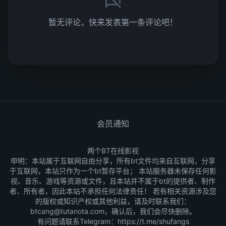
暂无评论，快来发表第一条评论吧！
会员通知
两个BT在线影视
申明：本站属于互联网自由分享，所有bt文件均来自互联网，分享
于互联网，本站只作为一个bt暂存平台； 本站服务器未保存任何影
视、音乐、游戏等资源或文件，且本站并不属于bt的提供者、制作
者、所有者，因此本站不承担任何法律责任！ 若有相关资源涉及您
的版权或知识产权或其他利益，请及时联系我们：
btcang@tutanota.com，确认后，我们会尽快删除。
有问题请联系Telegram：
https://t.me/shufangs