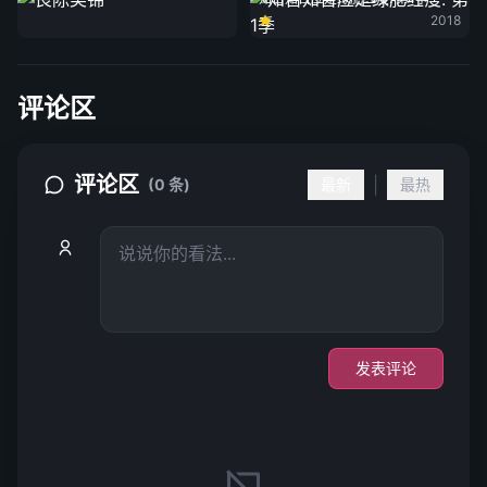
2018
评论区
评论区
|
(0 条)
最新
最热
发表评论