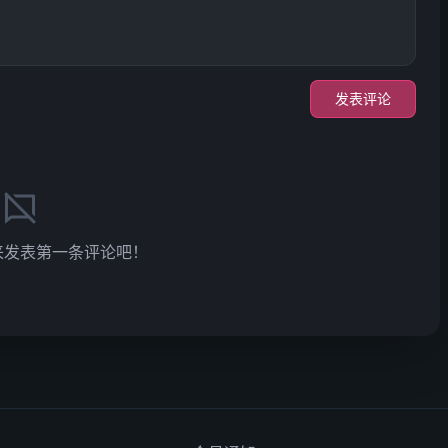
发表评论
来发表第一条评论吧！