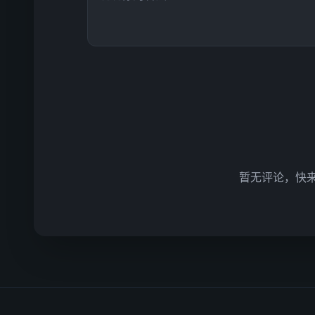
暂无评论，快