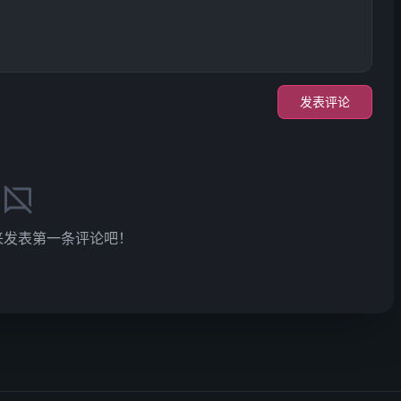
发表评论
来发表第一条评论吧！