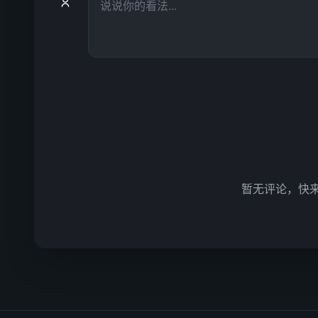
暂无评论，快