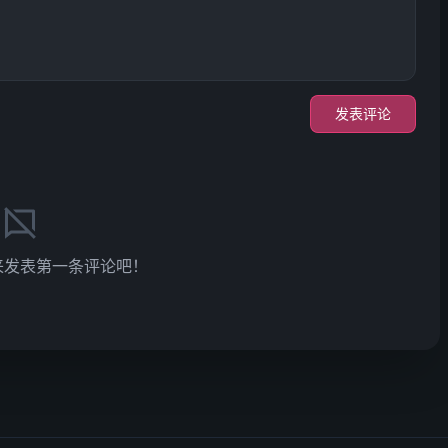
发表评论
来发表第一条评论吧！