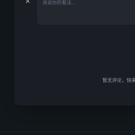
暂无评论，快