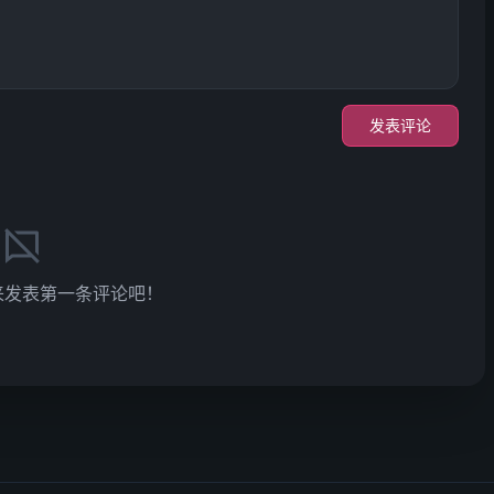
发表评论
来发表第一条评论吧！