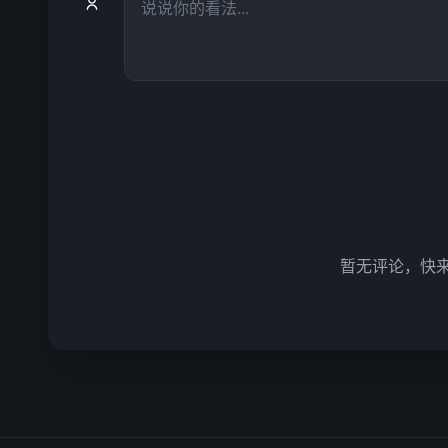
暂无评论，快