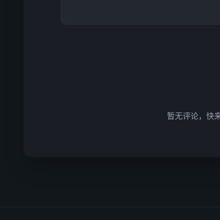
暂无评论，快