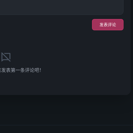
发表评论
来发表第一条评论吧！