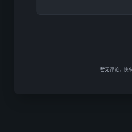
暂无评论，快