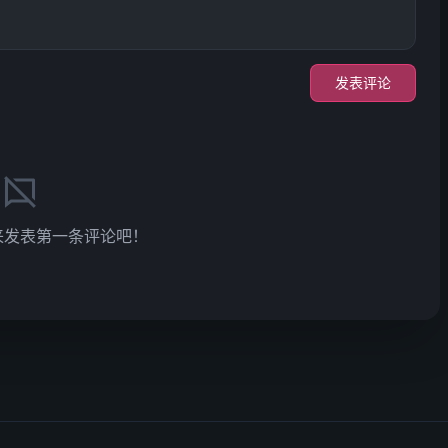
发表评论
来发表第一条评论吧！