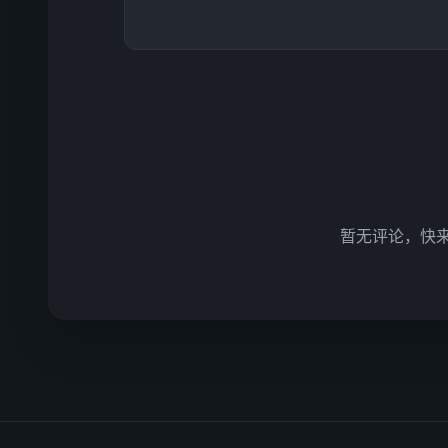
暂无评论，快