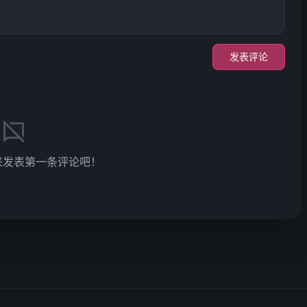
发表评论
来发表第一条评论吧！