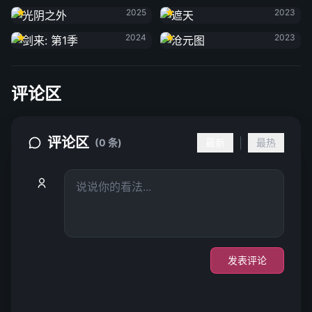
2025
2023
剑来: 第1季
沧元图
2024
2023
评论区
评论区
|
(0 条)
最新
最热
发表评论