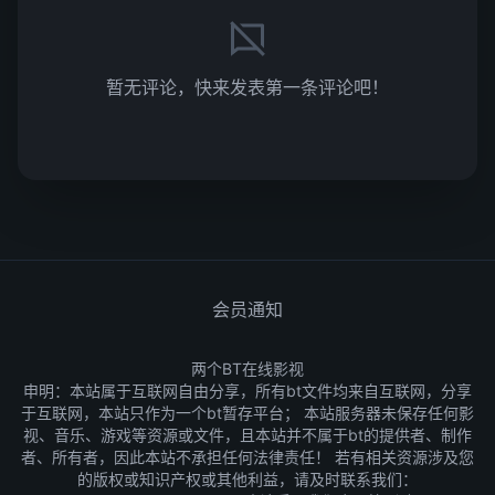
暂无评论，快来发表第一条评论吧！
会员通知
两个BT在线影视
申明：本站属于互联网自由分享，所有bt文件均来自互联网，分享
于互联网，本站只作为一个bt暂存平台； 本站服务器未保存任何影
视、音乐、游戏等资源或文件，且本站并不属于bt的提供者、制作
者、所有者，因此本站不承担任何法律责任！ 若有相关资源涉及您
的版权或知识产权或其他利益，请及时联系我们：