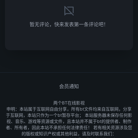
暂无评论，快来发表第一条评论吧！
会员通知
两个BT在线影视
申明：本站属于互联网自由分享，所有bt文件均来自互联网，分享
于互联网，本站只作为一个bt暂存平台； 本站服务器未保存任何影
视、音乐、游戏等资源或文件，且本站并不属于bt的提供者、制作
者、所有者，因此本站不承担任何法律责任！ 若有相关资源涉及您
的版权或知识产权或其他利益，请及时联系我们：