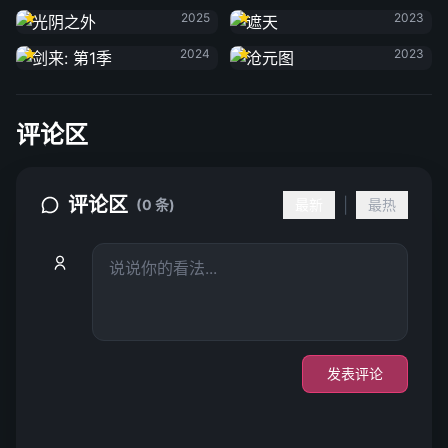
2025
2023
剑来: 第1季
沧元图
2024
2023
评论区
评论区
|
(0 条)
最新
最热
发表评论